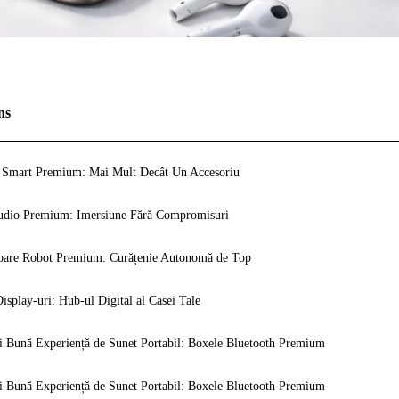
ns
 Smart Premium: Mai Mult Decât Un Accesoriu
udio Premium: Imersiune Fără Compromisuri
oare Robot Premium: Curățenie Autonomă de Top
isplay-uri: Hub-ul Digital al Casei Tale
 Bună Experiență de Sunet Portabil: Boxele Bluetooth Premium
 Bună Experiență de Sunet Portabil: Boxele Bluetooth Premium