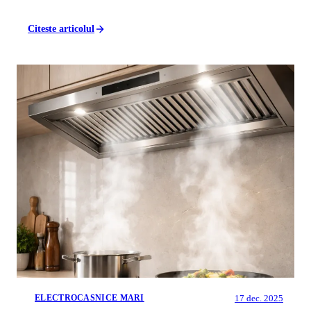
Citeste articolul
17 dec. 2025
ELECTROCASNICE MARI