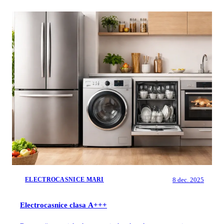
8 dec. 2025
ELECTROCASNICE MARI
Electrocasnice clasa A+++