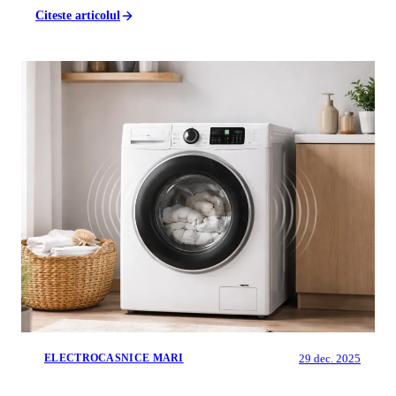
Citeste articolul
29 dec. 2025
ELECTROCASNICE MARI