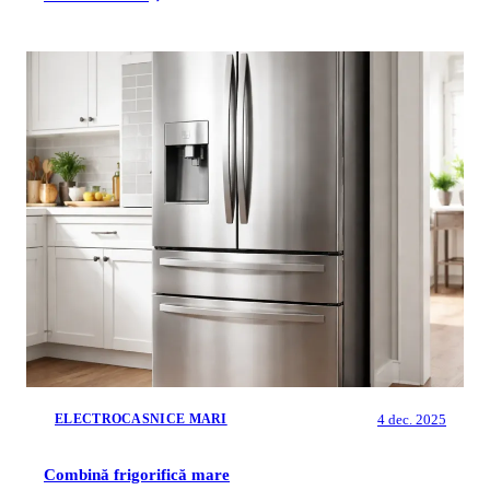
4 dec. 2025
ELECTROCASNICE MARI
Combină frigorifică mare