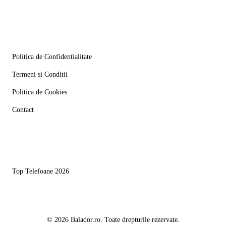
Informatii
Politica de Confidentialitate
Termeni si Conditii
Politica de Cookies
Contact
Linkuri utile
Top Telefoane 2026
© 2026 Balador.ro. Toate drepturile rezervate.