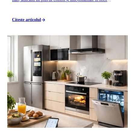
bucătărie modernă. Nu ...
Citeste articolul