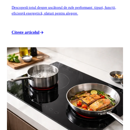
Descoperă totul despre uscătorul de rufe performant: tipuri, funcții,
eficiență energetică, sfaturi pentru alegere.
Citeste articolul