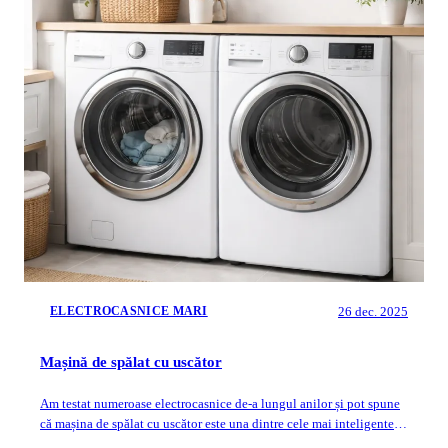
26 dec. 2025
ELECTROCASNICE MARI
Mașină de spălat cu uscător
Am testat numeroase electrocasnice de-a lungul anilor și pot spune
că mașina de spălat cu uscător este una dintre cele mai inteligente
achiziții pentru ...