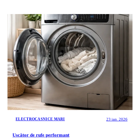
23 ian. 2026
ELECTROCASNICE MARI
Uscător de rufe performant