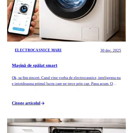
30 dec. 2025
ELECTROCASNICE MARI
Mașină de spălat smart
Ok, sa fim sinceri. Cand vine vorba de electrocasnice, inteligenta nu
e intotdeauna primul lucru care ne trece prin cap. Pana acum. O
masina de spalat s...
Citeste articolul