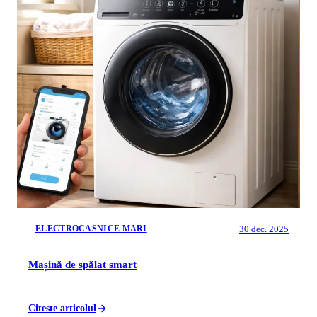
30 dec. 2025
ELECTROCASNICE MARI
Mașină de spălat smart
Citeste articolul