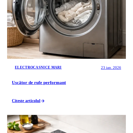
23 ian. 2026
ELECTROCASNICE MARI
Uscător de rufe performant
Citeste articolul