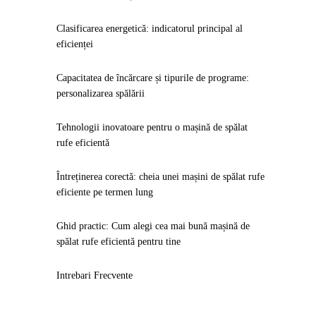
Clasificarea energetică: indicatorul principal al
eficienței
Capacitatea de încărcare și tipurile de programe:
personalizarea spălării
Tehnologii inovatoare pentru o mașină de spălat
rufe eficientă
Întreținerea corectă: cheia unei mașini de spălat rufe
eficiente pe termen lung
Ghid practic: Cum alegi cea mai bună mașină de
spălat rufe eficientă pentru tine
Intrebari Frecvente