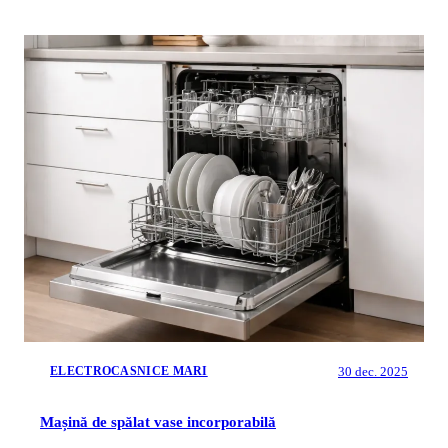
30 dec. 2025
ELECTROCASNICE MARI
Mașină de spălat vase incorporabilă