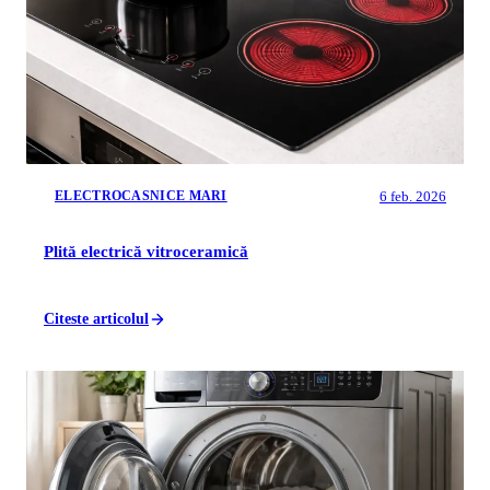
6 feb. 2026
ELECTROCASNICE MARI
Plită electrică vitroceramică
Citeste articolul