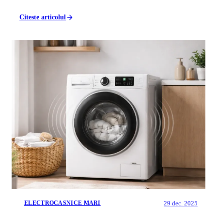
Citeste articolul
29 dec. 2025
ELECTROCASNICE MARI