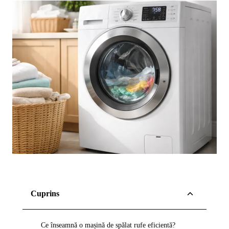
Cuprins
Ce înseamnă o mașină de spălat rufe eficientă?