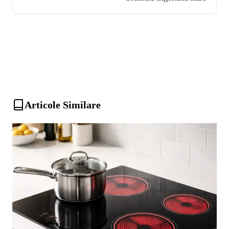
Articole Similare