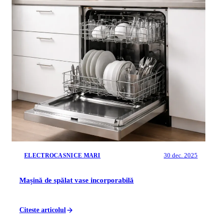
30 dec. 2025
ELECTROCASNICE MARI
Mașină de spălat vase incorporabilă
Citeste articolul