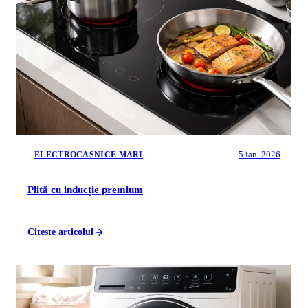
5 ian. 2026
ELECTROCASNICE MARI
Plită cu inducție premium
Citeste articolul