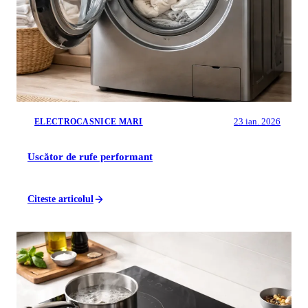
23 ian. 2026
ELECTROCASNICE MARI
Uscător de rufe performant
Citeste articolul