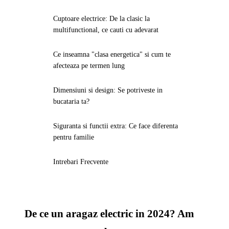
Cuptoare electrice: De la clasic la
multifunctional, ce cauti cu adevarat
Ce inseamna "clasa energetica" si cum te
afecteaza pe termen lung
Dimensiuni si design: Se potriveste in
bucataria ta?
Siguranta si functii extra: Ce face diferenta
pentru familie
Intrebari Frecvente
De ce un aragaz electric in 2024? Am