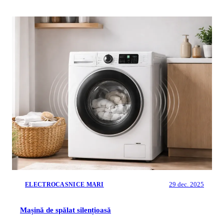
29 dec. 2025
ELECTROCASNICE MARI
Mașină de spălat silențioasă