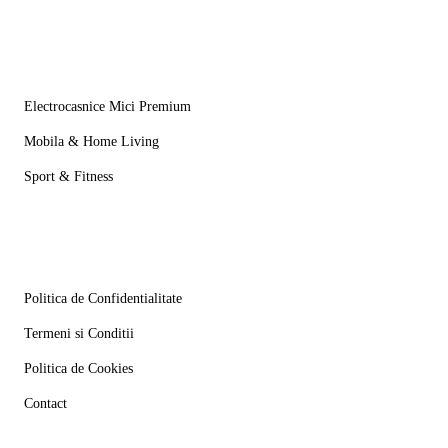
Mai multe
Electrocasnice Mici Premium
Mobila & Home Living
Sport & Fitness
Informatii
Politica de Confidentialitate
Termeni si Conditii
Politica de Cookies
Contact