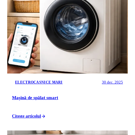
30 dec. 2025
ELECTROCASNICE MARI
Mașină de spălat smart
Citeste articolul