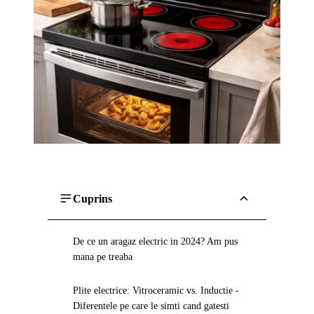
Cuprins
De ce un aragaz electric in 2024? Am pus
mana pe treaba
Plite electrice: Vitroceramic vs. Inductie -
Diferentele pe care le simti cand gatesti