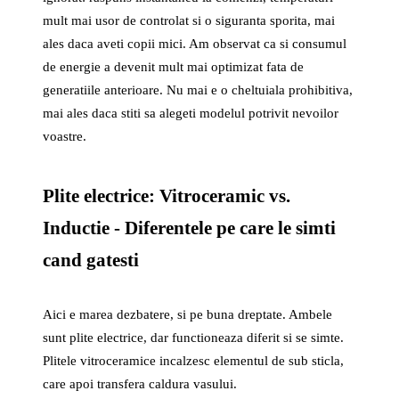
mult mai usor de controlat si o siguranta sporita, mai
ales daca aveti copii mici. Am observat ca si consumul
de energie a devenit mult mai optimizat fata de
generatiile anterioare. Nu mai e o cheltuiala prohibitiva,
mai ales daca stiti sa alegeti modelul potrivit nevoilor
voastre.
Plite electrice: Vitroceramic vs.
Inductie - Diferentele pe care le simti
cand gatesti
Aici e marea dezbatere, si pe buna dreptate. Ambele
sunt plite electrice, dar functioneaza diferit si se simte.
Plitele vitroceramice incalzesc elementul de sub sticla,
care apoi transfera caldura vasului.