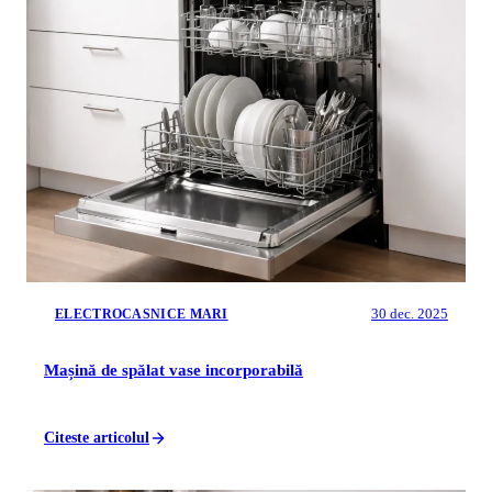
30 dec. 2025
ELECTROCASNICE MARI
Mașină de spălat vase incorporabilă
Citeste articolul