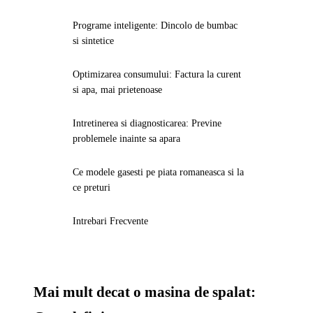
Programe inteligente: Dincolo de bumbac
si sintetice
Optimizarea consumului: Factura la curent
si apa, mai prietenoase
Intretinerea si diagnosticarea: Previne
problemele inainte sa apara
Ce modele gasesti pe piata romaneasca si la
ce preturi
Intrebari Frecvente
Mai mult decat o masina de spalat: