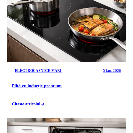
5 ian. 2026
ELECTROCASNICE MARI
Plită cu inducție premium
Citeste articolul