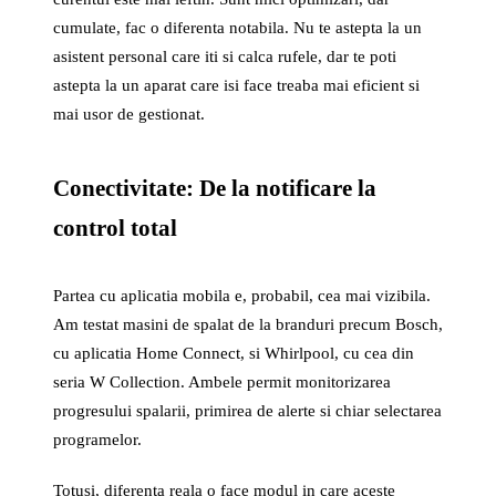
cumulate, fac o diferenta notabila. Nu te astepta la un
asistent personal care iti si calca rufele, dar te poti
astepta la un aparat care isi face treaba mai eficient si
mai usor de gestionat.
Conectivitate: De la notificare la
control total
Partea cu aplicatia mobila e, probabil, cea mai vizibila.
Am testat masini de spalat de la branduri precum Bosch,
cu aplicatia Home Connect, si Whirlpool, cu cea din
seria W Collection. Ambele permit monitorizarea
progresului spalarii, primirea de alerte si chiar selectarea
programelor.
Totusi, diferenta reala o face modul in care aceste