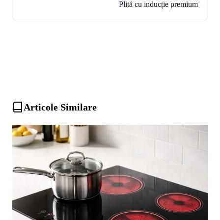
Plită cu inducție premium
Articole Similare