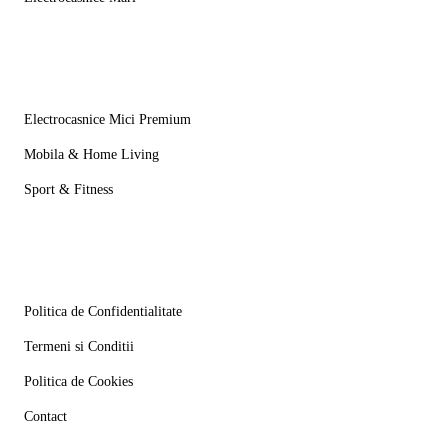
Mai multe
Electrocasnice Mici Premium
Mobila & Home Living
Sport & Fitness
Informatii
Politica de Confidentialitate
Termeni si Conditii
Politica de Cookies
Contact