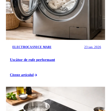
23 ian. 2026
ELECTROCASNICE MARI
Uscător de rufe performant
Citeste articolul