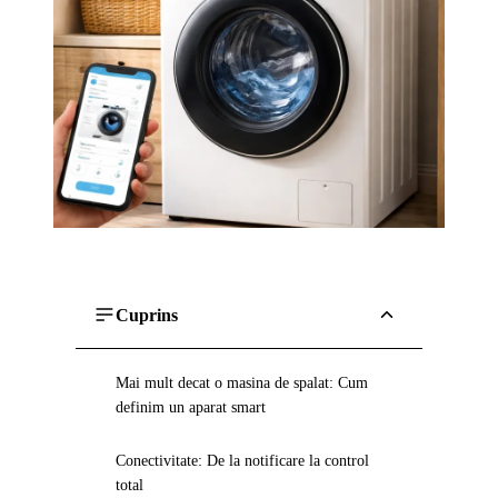
Cuprins
Mai mult decat o masina de spalat: Cum
definim un aparat smart
Conectivitate: De la notificare la control
total