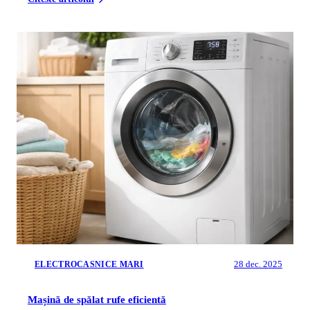
28 dec. 2025
ELECTROCASNICE MARI
Mașină de spălat rufe eficientă