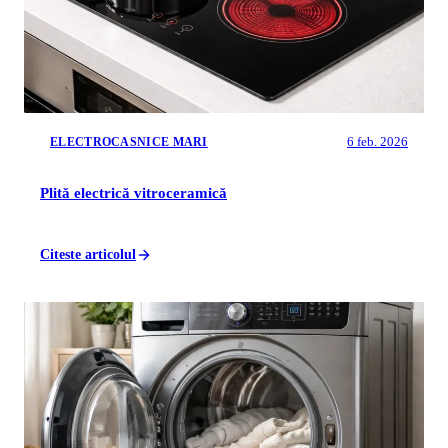
6 feb. 2026
ELECTROCASNICE MARI
Plită electrică vitroceramică
Citeste articolul