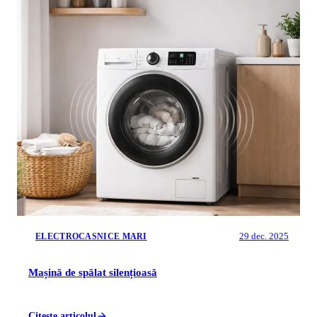
29 dec. 2025
ELECTROCASNICE MARI
Mașină de spălat silențioasă
Citeste articolul