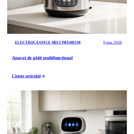
9 mar. 2026
ELECTROCASNICE MICI PREMIUM
Aparat de gătit multifuncțional
Citeste articolul