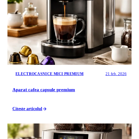
21 feb. 2026
ELECTROCASNICE MICI PREMIUM
Aparat cafea capsule premium
Citeste articolul