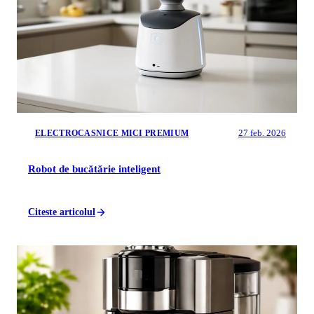
27 feb. 2026
ELECTROCASNICE MICI PREMIUM
Robot de bucătărie inteligent
Citeste articolul