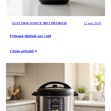
12 mar. 2026
ELECTROCASNICE MICI PREMIUM
Friteuză digitală aer cald
Citeste articolul