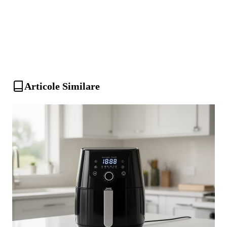
Articole Similare