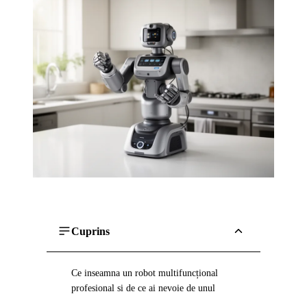
Cuprins
Ce inseamna un robot multifuncțional
profesional si de ce ai nevoie de unul