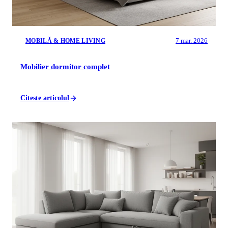
7 mar. 2026
MOBILĂ & HOME LIVING
Mobilier dormitor complet
Citeste articolul