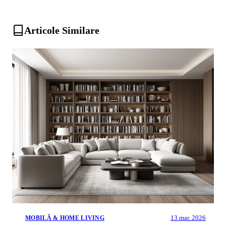
Articole Similare
13 mar. 2026
MOBILĂ & HOME LIVING