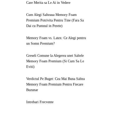
Care Merita sa Le Ai in Vedere
Cum Alegi Salteaua Memory Foam
Premium Potrivita Pentru Tine (Fara Sa
Dai cu Pumnul in Perete)
Memory Foam vs. Latex: Ce Alegi pentru
un Somn Premium?
Greseli Comune la Alegerea unei Saltele
Memory Foam Premium (Si Cum Sa Le
Eviti)
Verdictul Pe Buget: Cea Mai Buna Saltea
Memory Foam Premium Pentru Fiecare
Buzunar
Intrebari Frecvente