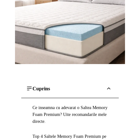
Cuprins
Ce inseamna cu adevarat o Saltea Memory
Foam Premium? Uite recomandarile mele
directe.
Top 4 Saltele Memory Foam Premium pe