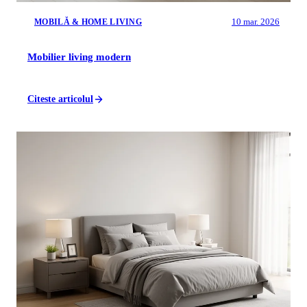
10 mar. 2026
MOBILĂ & HOME LIVING
Mobilier living modern
Citeste articolul