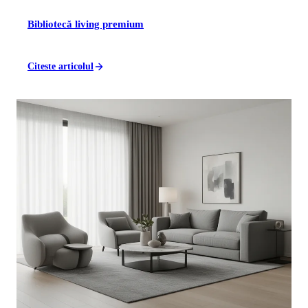
Bibliotecă living premium
Citeste articolul