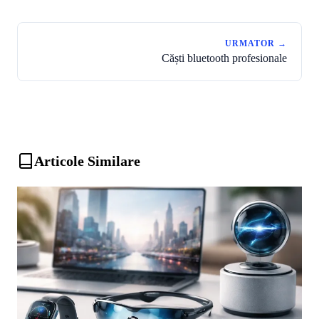
URMATOR →
Căști bluetooth profesionale
Articole Similare