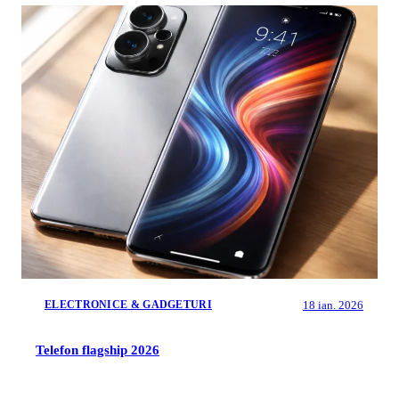
18 ian. 2026
ELECTRONICE & GADGETURI
Telefon flagship 2026