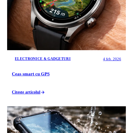
4 feb. 2026
ELECTRONICE & GADGETURI
Ceas smart cu GPS
Citeste articolul