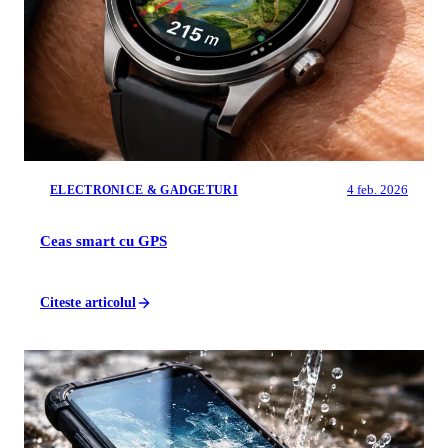
4 feb. 2026
ELECTRONICE & GADGETURI
Ceas smart cu GPS
Citeste articolul