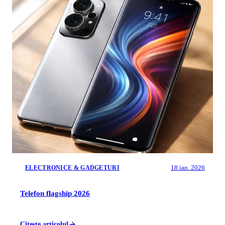
18 ian. 2026
ELECTRONICE & GADGETURI
Telefon flagship 2026
Citeste articolul