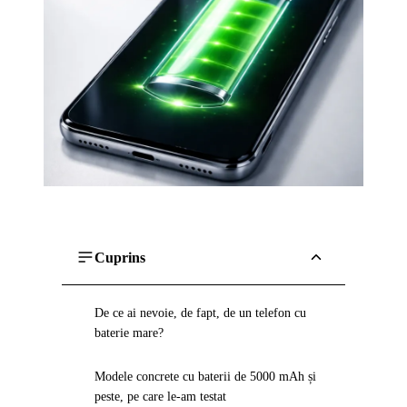
Cuprins
De ce ai nevoie, de fapt, de un telefon cu
baterie mare?
Modele concrete cu baterii de 5000 mAh și
peste, pe care le-am testat