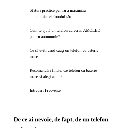
Sfaturi practice pentru a maximiza
autonomia telefonului tău
Cum te ajută un telefon cu ecran AMOLED
pentru autonomie?
Ce să eviți când cauți un telefon cu baterie
mare
Recomandări finale: Ce telefon cu baterie
mare să alegi acum?
Intrebari Frecvente
De ce ai nevoie, de fapt, de un telefon