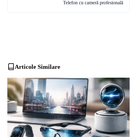
Telefon cu cameră profesională
Articole Similare