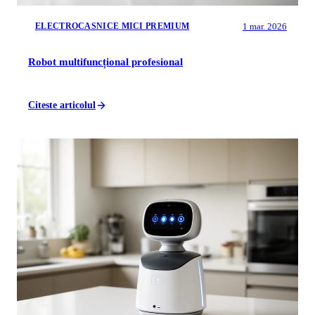
1 mar. 2026
ELECTROCASNICE MICI PREMIUM
Robot multifuncțional profesional
Citeste articolul