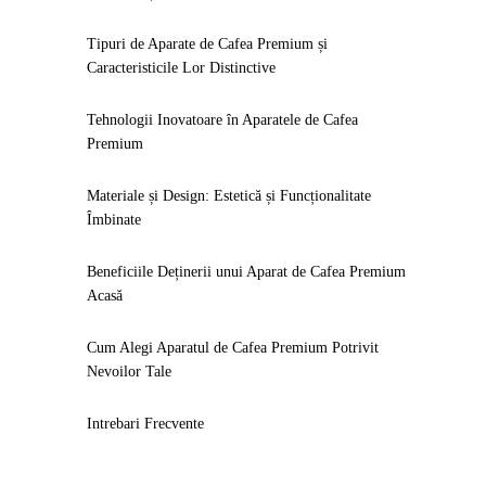
Tipuri de Aparate de Cafea Premium și
Caracteristicile Lor Distinctive
Tehnologii Inovatoare în Aparatele de Cafea
Premium
Materiale și Design: Estetică și Funcționalitate
Îmbinate
Beneficiile Deținerii unui Aparat de Cafea Premium
Acasă
Cum Alegi Aparatul de Cafea Premium Potrivit
Nevoilor Tale
Intrebari Frecvente