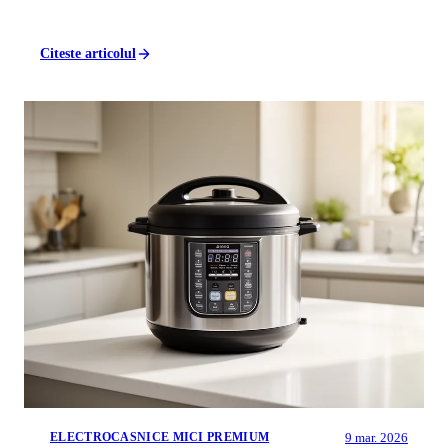
Citeste articolul
9 mar. 2026
ELECTROCASNICE MICI PREMIUM