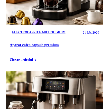
21 feb. 2026
ELECTROCASNICE MICI PREMIUM
Aparat cafea capsule premium
Citeste articolul