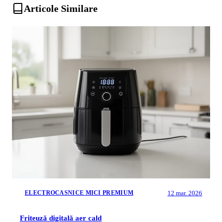
Articole Similare
12 mar. 2026
ELECTROCASNICE MICI PREMIUM
Friteuză digitală aer cald