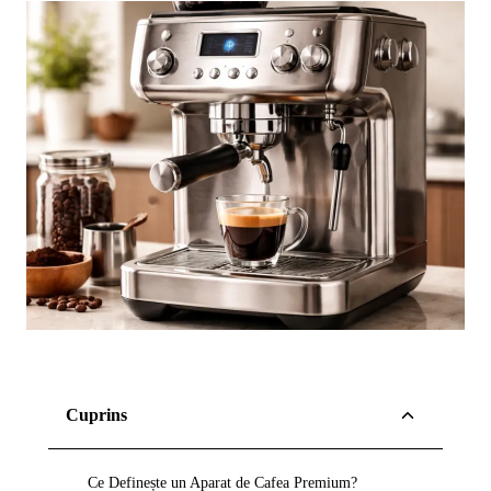
Cuprins
Ce Definește un Aparat de Cafea Premium?