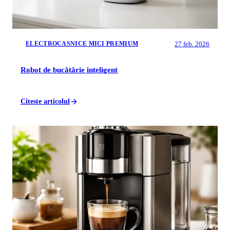
27 feb. 2026
ELECTROCASNICE MICI PREMIUM
Robot de bucătărie inteligent
Citeste articolul