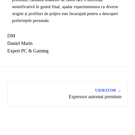
semnificativă în gustul final, așadar experimentarea cu diverse
origini și profiluri de prăjire este încurajată pentru a descoperi
preferințele personale.
DM
Daniel Marin
Expert PC & Gaming
URMATOR →
Espressor automat premium