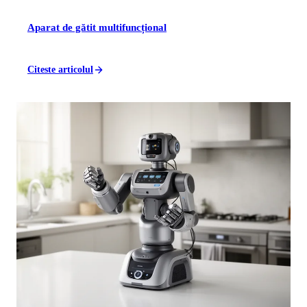
Aparat de gătit multifuncțional
Citeste articolul