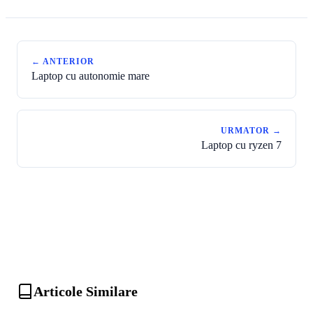
← ANTERIOR
Laptop cu autonomie mare
URMATOR →
Laptop cu ryzen 7
Articole Similare