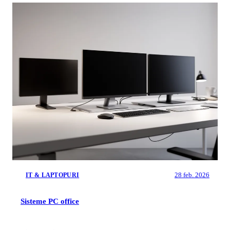
28 feb. 2026
IT & LAPTOPURI
Sisteme PC office