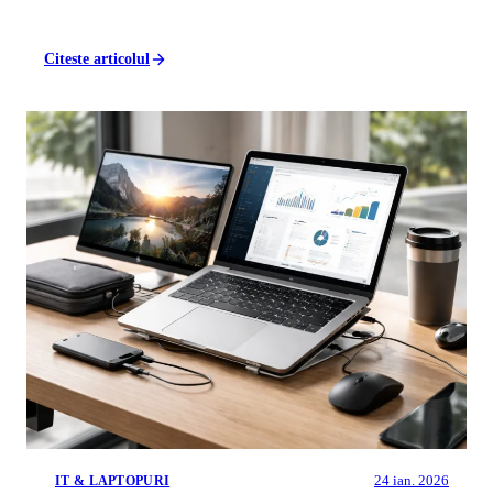
Citeste articolul
24 ian. 2026
IT & LAPTOPURI