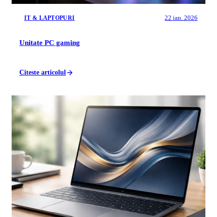
22 ian. 2026
IT & LAPTOPURI
Unitate PC gaming
Citeste articolul