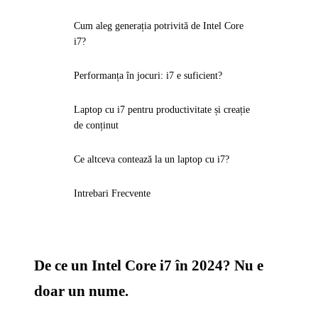
Cum aleg generația potrivită de Intel Core
i7?
Performanța în jocuri: i7 e suficient?
Laptop cu i7 pentru productivitate și creație
de conținut
Ce altceva contează la un laptop cu i7?
Intrebari Frecvente
De ce un Intel Core i7 în 2024? Nu e
doar un nume.