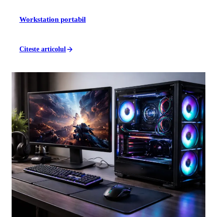
Workstation portabil
Citeste articolul