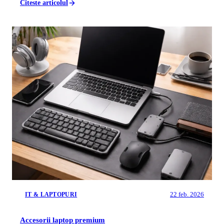
Citeste articolul
22 feb. 2026
IT & LAPTOPURI
Accesorii laptop premium