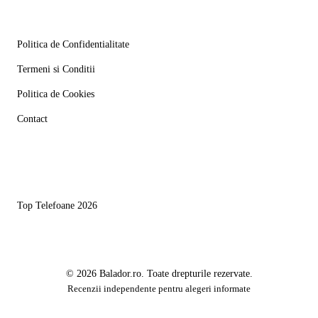
Informatii
Politica de Confidentialitate
Termeni si Conditii
Politica de Cookies
Contact
Linkuri utile
Top Telefoane 2026
© 2026 Balador.ro. Toate drepturile rezervate.
Recenzii independente pentru alegeri informate