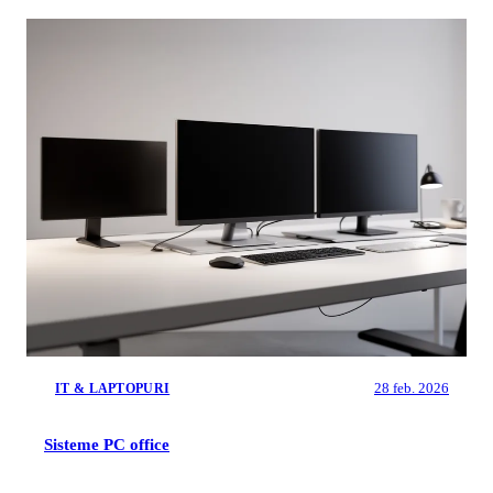
28 feb. 2026
IT & LAPTOPURI
Sisteme PC office