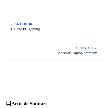
← ANTERIOR
Unitate PC gaming
URMATOR →
Accesorii laptop premium
Articole Similare