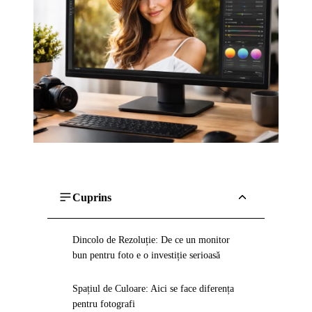
Cuprins
Dincolo de Rezoluție: De ce un monitor
bun pentru foto e o investiție serioasă
Spațiul de Culoare: Aici se face diferența
pentru fotografi