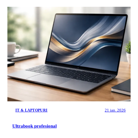
21 ian. 2026
IT & LAPTOPURI
Ultrabook profesional