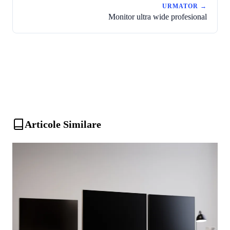
URMATOR →
Monitor ultra wide profesional
Articole Similare