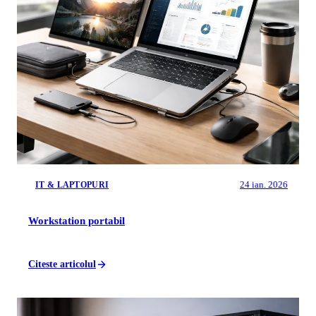
24 ian. 2026
IT & LAPTOPURI
Workstation portabil
Citeste articolul