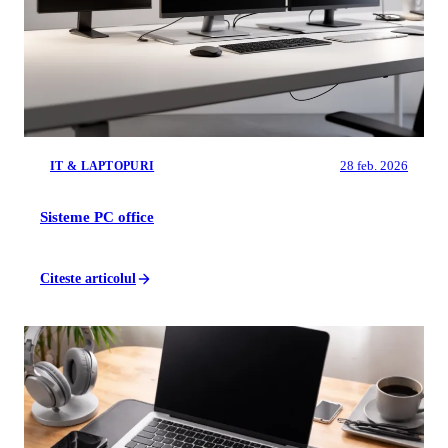
28 feb. 2026
IT & LAPTOPURI
Sisteme PC office
Citeste articolul