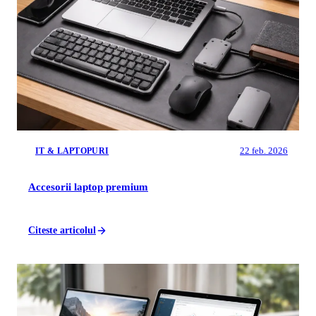
22 feb. 2026
IT & LAPTOPURI
Accesorii laptop premium
Citeste articolul