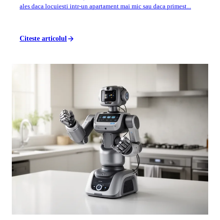
ales daca locuiesti intr-un apartament mai mic sau daca primest...
Citeste articolul