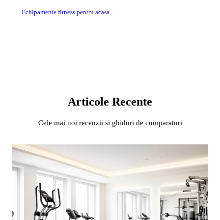
Echipamente fitness pentru acasa
Articole Recente
Cele mai noi recenzii si ghiduri de cumparaturi