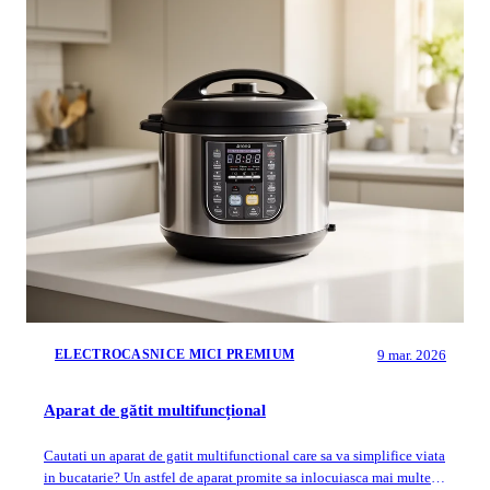
9 mar. 2026
ELECTROCASNICE MICI PREMIUM
Aparat de gătit multifuncțional
Cautati un aparat de gatit multifunctional care sa va simplifice viata
in bucatarie? Un astfel de aparat promite sa inlocuiasca mai multe