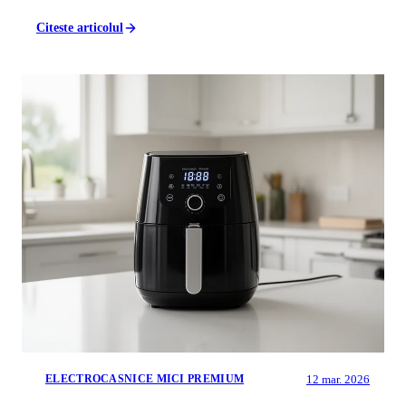
Citeste articolul
12 mar. 2026
ELECTROCASNICE MICI PREMIUM