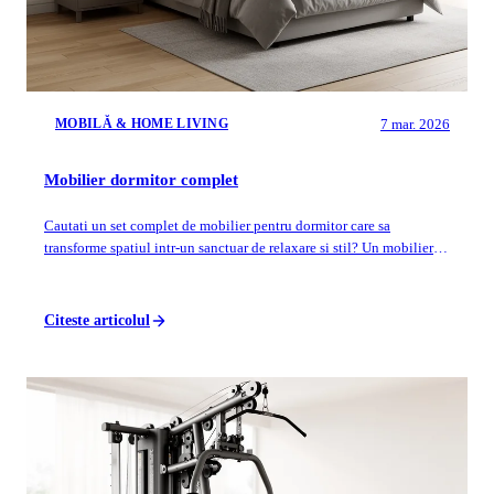
7 mar. 2026
MOBILĂ & HOME LIVING
Mobilier dormitor complet
Cautati un set complet de mobilier pentru dormitor care sa
transforme spatiul intr-un sanctuar de relaxare si stil? Un mobilier
dormitor complet bine al...
Citeste articolul