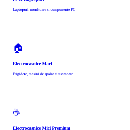
Laptopuri, monitoare si componente PC
🏠
Electrocasnice Mari
Frigidere, masini de spalat si uscatoare
☕
Electrocasnice Mici Premium