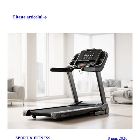
electrocasnice...
Citeste articolul
8 mar. 2026
SPORT & FITNESS