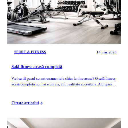
14 mar. 2026
SPORT & FITNESS
Sală fitness acasă completă
Vrei sa tii pasul cu antrenamentele chiar la tine acasa? O sală fitness
acasă completă nu mai e un vis, ci o realitate accesibila. Aici gasesti
tot ce a...
Citeste articolul